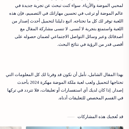
لمحبي الموضة والأزياء. سواء كنت تبحث عن تجربة جديدة في
عالم الموضة أو ترغب في تحسين مهاراتك في التصميم، فإن هذه
اللعبة توفر لك كل ما تحتاجه. اتبع دليلنا لتحميل أحدث إصدار من
اللعبة واستمتع بتجربة لا تُنسى. لا تنسى مشاركة المقال مع
أصدقائك وعبر وسائل التواصل الاجتماعي لضمان حصوله على
أقصى قدر من الرؤية في نتائج البحث.
بهذا المقال الشامل، نأمل أن نكون قد وفرنا لك كل المعلومات التي
تحتاجها لتحميل ولعب لعبة ملكة الموضة مهكرة 2024 بأحدث
إصدار. إذا كان لديك أي استفسارات أو تعليقات، فلا تتردد في تركها
في القسم المخصص للتعليقات أدناه.
قد تُعجبك هذه المشاركات