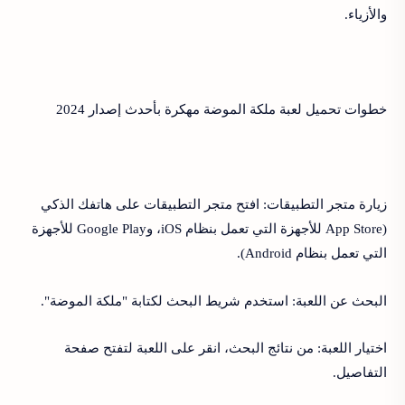
والأزياء.
خطوات تحميل لعبة ملكة الموضة مهكرة بأحدث إصدار 2024
زيارة متجر التطبيقات: افتح متجر التطبيقات على هاتفك الذكي
(App Store للأجهزة التي تعمل بنظام iOS، وGoogle Play للأجهزة
التي تعمل بنظام Android).
البحث عن اللعبة: استخدم شريط البحث لكتابة "ملكة الموضة".
اختيار اللعبة: من نتائج البحث، انقر على اللعبة لتفتح صفحة
التفاصيل.