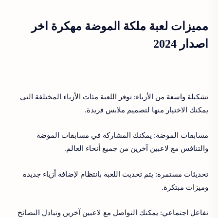
مميزات لعبة ملكة الموضة مهكرة اخر
اصدار 2024
تشكيلة واسعة من الأزياء: توفر اللعبة مئات الأزياء المختلفة التي
يمكنك الاختيار منها لتصميم ملابس فريدة.
مسابقات الموضة: يمكنك المشاركة في مسابقات الموضة
والتنافس مع لاعبين آخرين من جميع أنحاء العالم.
تحديثات مستمرة: يتم تحديث اللعبة بانتظام لإضافة أزياء جديدة
وميزات مبتكرة.
تفاعل اجتماعي: يمكنك التواصل مع لاعبين آخرين وتبادل النصائح