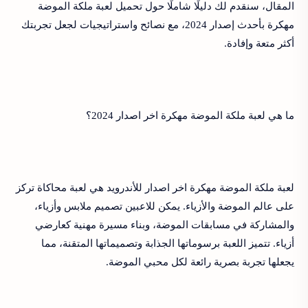
المقال، سنقدم لك دليلًا شاملًا حول تحميل لعبة ملكة الموضة
مهكرة بأحدث إصدار 2024، مع نصائح واستراتيجيات لجعل تجربتك
أكثر متعة وإفادة.
ما هي لعبة ملكة الموضة مهكرة اخر اصدار 2024؟
لعبة ملكة الموضة مهكرة اخر اصدار للأندرويد هي لعبة محاكاة تركز
على عالم الموضة والأزياء. يمكن للاعبين تصميم ملابس وأزياء،
والمشاركة في مسابقات الموضة، وبناء مسيرة مهنية كعارضي
أزياء. تتميز اللعبة برسوماتها الجذابة وتصميماتها المتقنة، مما
يجعلها تجربة بصرية رائعة لكل محبي الموضة.