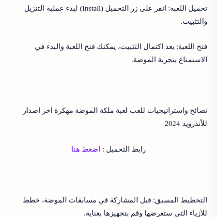
تحميل اللعبة: انقر على زر التحميل (Install) لبدء عملية التنزيل
والتثبيت.
فتح اللعبة: بعد اكتمال التثبيت، يمكنك فتح اللعبة والبدء في
الاستمتاع بتجربة الموضة.
نصائح واستراتيجيات للعب لعبة ملكة الموضة مهكرة اخر اصدار
للأندرويد 2024
رابط التحميل :
اضغط هنا
التخطيط المسبق: قبل المشاركة في مسابقات الموضة، خطط
للأزياء التي ستعرضها وقم بتجهيزها بعناية.