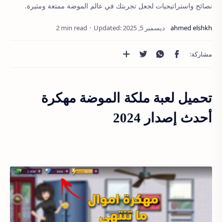
نصائح واستراتيجيات لجعل تجربتك في عالم الموضة ممتعة ومثيرة.
2 min read
تحميل لعبة ملكة الموضة مهكرة
أحدث إصدار 2024