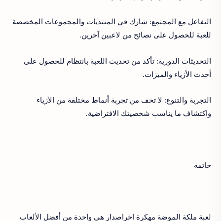
التفاعل مع المجتمع: شارك في المنتديات والمجموعات المخصصة
للعبة للحصول على نصائح من لاعبين آخرين.
التحديثات الدورية: تأكد من تحديث اللعبة بانتظام للحصول على
أحدث الأزياء والميزات.
التجربة والتنوع: لا تخف من تجربة أنماط مختلفة من الأزياء
واكتشاف ما يناسب شخصيتك الافتراضية.
خاتمة
لعبة ملكة الموضة مهكرة اخراصدار هي واحدة من أفضل الألعاب