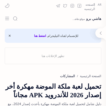
هاشي برو
للإنضمام لقناه التيليجرام.
اضغط هنا
المشاركات
الصفحة الرئيسية
تحميل لعبة ملكة الموضة مهكرة أخر
إصدار 2026 للأندرويد APK مجاناً
دليل شامل لتحميل لعبة ملكة الموضة مهكرة بأحدث إصدار 2024، مع