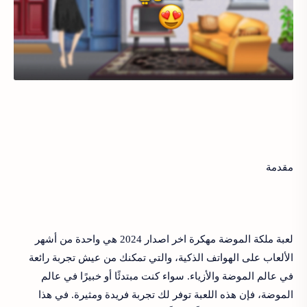
مقدمة
لعبة ملكة الموضة مهكرة اخر اصدار 2024 هي واحدة من أشهر
الألعاب على الهواتف الذكية، والتي تمكنك من عيش تجربة رائعة
في عالم الموضة والأزياء. سواء كنت مبتدئًا أو خبيرًا في عالم
الموضة، فإن هذه اللعبة توفر لك تجربة فريدة ومثيرة. في هذا